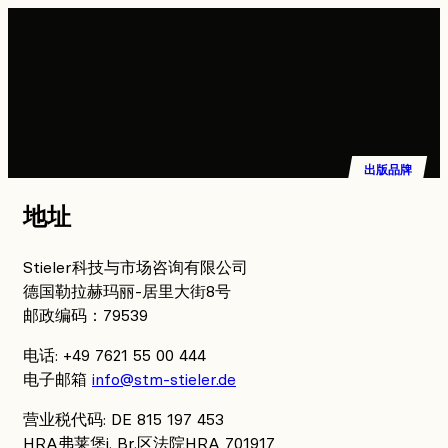
Stieler
出版品牌
地址
Stieler科技与市场咨询有限公司
德国勒拉赫玛丽-居里大街8号
邮政编码：79539
电话: +49 7621 55 00 444
电子邮箱
info@stm-stieler.de
营业税代码: DE 815 197 453
HRA弗莱堡i. Br.区法院HRA 701917