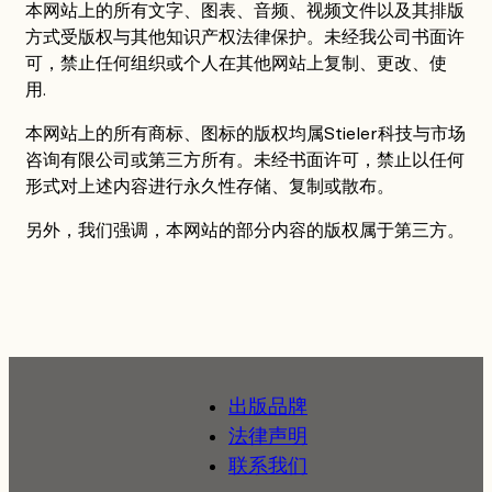
本网站上的所有文字、图表、音频、视频文件以及其排版
方式受版权与其他知识产权法律保护。未经我公司书面许
可，禁止任何组织或个人在其他网站上复制、更改、使
用.
本网站上的所有商标、图标的版权均属Stieler科技与市场
咨询有限公司或第三方所有。未经书面许可，禁止以任何
形式对上述内容进行永久性存储、复制或散布。
另外，我们强调，本网站的部分内容的版权属于第三方。
出版品牌
法律声明
联系我们