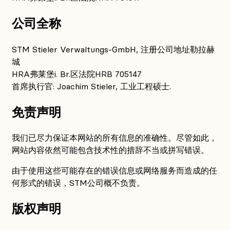
公司全称
STM Stieler Verwaltungs-GmbH, 注册公司地址勒拉赫
城
HRA弗莱堡i. Br.区法院HRB 705147
首席执行官: Joachim Stieler, 工业工程硕士.
免责声明
我们已尽力保证本网站的所有信息的准确性。尽管如此，
网站内容依然可能包含技术性的措辞不当或拼写错误。
由于使用这些可能存在的错误信息或网络服务而造成的任
何形式的错误，STM公司概不负责。
版权声明